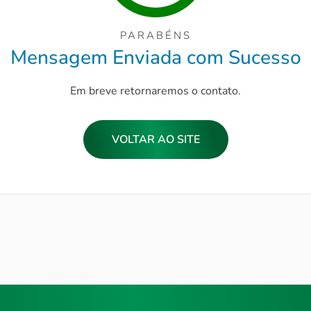
PARABÉNS
Mensagem Enviada com Sucesso
Em breve retornaremos o contato.
VOLTAR AO SITE