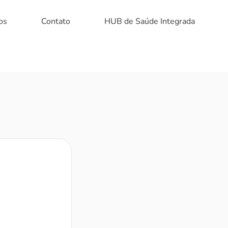
os
Contato
HUB de Saúde Integrada