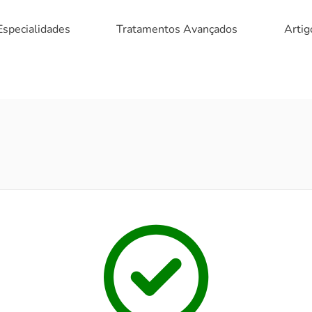
Especialidades
Tratamentos Avançados
Artig