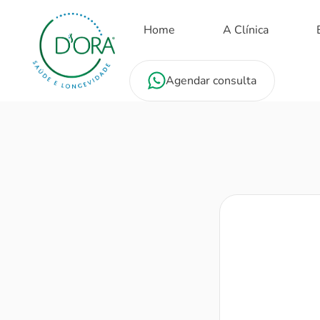
Home
A Clínica
Agendar consulta